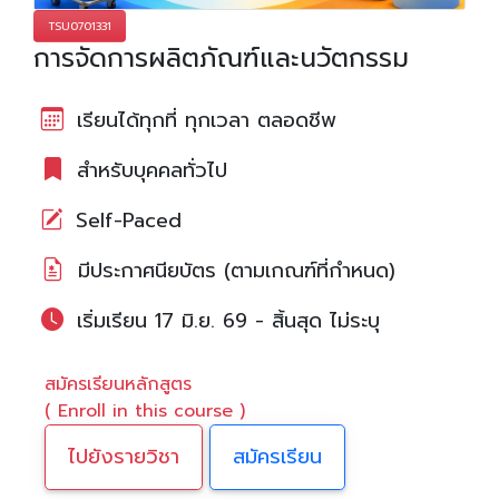
TSU0701331
การจัดการผลิตภัณฑ์และนวัตกรรม
เรียนได้ทุกที่ ทุกเวลา ตลอดชีพ
สำหรับบุคคลทั่วไป
Self-Paced
มีประกาศนียบัตร (ตามเกณฑ์ที่กำหนด)
เริ่มเรียน 17 มิ.ย. 69 - สิ้นสุด ไม่ระบุ
สมัครเรียนหลักสูตร
( Enroll in this course )
ไปยังรายวิชา
สมัครเรียน