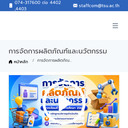
074-317600 ต่อ 4402
staffcom@tsu.ac.th
,4403
การจัดการผลิตภัณฑ์และนวัตกรรม
การจัดการผลิตภัณฑ์และนวัตกรรม
หน้าหลัก