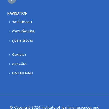
NAVIGATION
วิชาที่เปิดสอน
คำถามที่พบบ่อย
คู่มือการใช้งาน
ติดต่อเรา
ลงทะเบียน
DASHBOARD
© Copyright 2024 institute of learning resources and