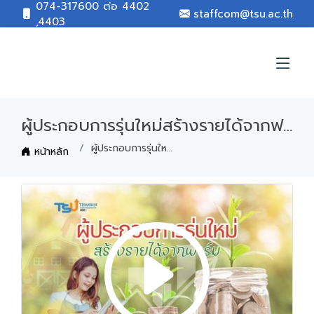
074-317600 ต่อ 4402
staffcom@tsu.ac.th
,4403
ผู้ประกอบการรุ่นใหม่สร้างรายได้จากฟาร์ม
ผู้ประกอบการรุ่นใหม่สร้างรายได้จากฟาร์ม
หน้าหลัก