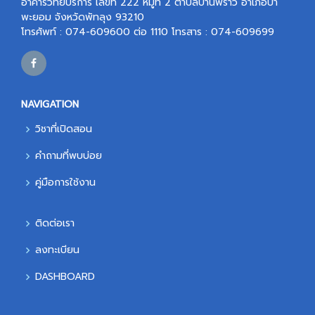
อาคารวิทยบริการ เลขที่ 222 หมู่ที่ 2 ตำบลบ้านพร้าว อำเภอป่า
พะยอม จังหวัดพัทลุง 93210
โทรศัพท์ : 074-609600 ต่อ 1110 โทรสาร : 074-609699
NAVIGATION
วิชาที่เปิดสอน
คำถามที่พบบ่อย
คู่มือการใช้งาน
ติดต่อเรา
ลงทะเบียน
DASHBOARD