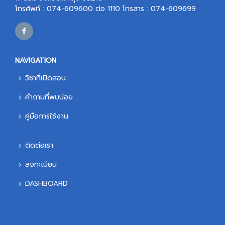
โทรศัพท์ : 074-609600 ต่อ 1110 โทรสาร : 074-609699
NAVIGATION
วิชาที่เปิดสอน
คำถามที่พบบ่อย
คู่มือการใช้งาน
ติดต่อเรา
ลงทะเบียน
DASHBOARD