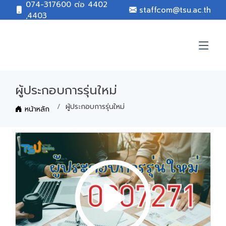
074-317600 ต่อ 4402
staffcom@tsu.ac.th
,4403
ผู้ประกอบการรุ่นใหม่
ผู้ประกอบการรุ่นใหม่
หน้าหลัก