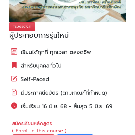
TSUGE07271
ผู้ประกอบการรุ่นใหม่
เรียนได้ทุกที่ ทุกเวลา ตลอดชีพ
สำหรับบุคคลทั่วไป
Self-Paced
มีประกาศนียบัตร (ตามเกณฑ์ที่กำหนด)
เริ่มเรียน 16 มิ.ย. 68 - สิ้นสุด 5 มิ.ย. 69
สมัครเรียนหลักสูตร
( Enroll in this course )