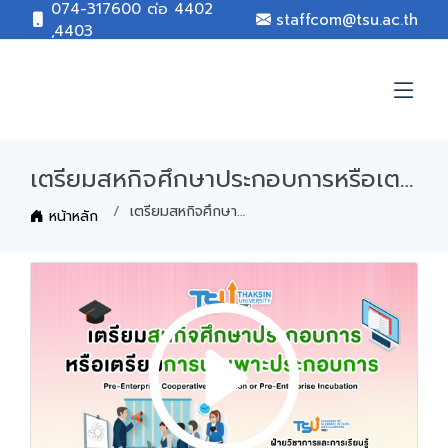
074-317600 ต่อ 4402
staffcom@tsu.ac.th
,4403
เตรียมสหกิจศึกษาประกอบการหรือเตรียมการบ่มเพาะประกอบการ
เตรียมสหกิจศึกษาประกอบการหรือเตรียมการบ่มเพาะประกอบการ
หน้าหลัก