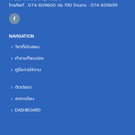
โทรศัพท์ : 074-609600 ต่อ 1110 โทรสาร : 074-609699
NAVIGATION
วิชาที่เปิดสอน
คำถามที่พบบ่อย
คู่มือการใช้งาน
ติดต่อเรา
ลงทะเบียน
DASHBOARD