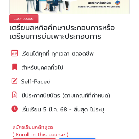
COOP000001
เตรียมสหกิจศึกษาประกอบการหรือ
เตรียมการบ่มเพาะประกอบการ
เรียนได้ทุกที่ ทุกเวลา ตลอดชีพ
สำหรับบุคคลทั่วไป
Self-Paced
มีประกาศนียบัตร (ตามเกณฑ์ที่กำหนด)
เริ่มเรียน 5 มี.ค. 68 - สิ้นสุด ไม่ระบุ
สมัครเรียนหลักสูตร
( Enroll in this course )