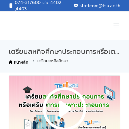
074-317600 ต่อ 4402
staffcom@tsu.ac.th
,4403
เตรียมสหกิจศึกษาประกอบการหรือเตรียมการบ่มเพาะประกอบการ
เตรียมสหกิจศึกษาประกอบการหรือเตรียมการบ่มเพาะประกอบการ
หน้าหลัก