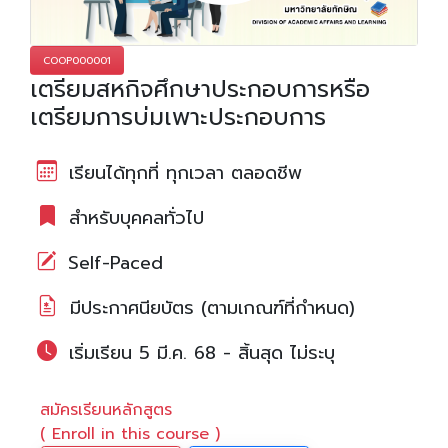
COOP000001
เตรียมสหกิจศึกษาประกอบการหรือ
เตรียมการบ่มเพาะประกอบการ
เรียนได้ทุกที่ ทุกเวลา ตลอดชีพ
สำหรับบุคคลทั่วไป
Self-Paced
มีประกาศนียบัตร (ตามเกณฑ์ที่กำหนด)
เริ่มเรียน 5 มี.ค. 68 - สิ้นสุด ไม่ระบุ
สมัครเรียนหลักสูตร
( Enroll in this course )