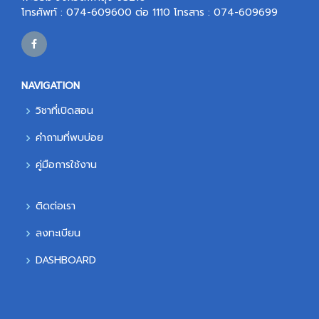
โทรศัพท์ : 074-609600 ต่อ 1110 โทรสาร : 074-609699
NAVIGATION
วิชาที่เปิดสอน
คำถามที่พบบ่อย
คู่มือการใช้งาน
ติดต่อเรา
ลงทะเบียน
DASHBOARD