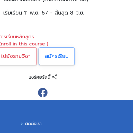
เริ่มเรียน 11 พ.ย. 67 - สิ้นสุด 8 มิ.ย.
ัครเรียนหลักสูตร
Enroll in this course )
ไปยังรายวิชา
สมัครเรียน
แชร์คอร์สนี้
ติดต่อเรา