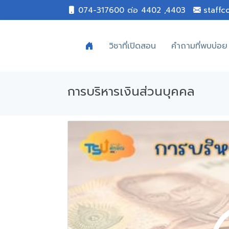
074-317600 ต่อ 4402 ,4403
staffc
วิชาที่เปิดสอน
คำถามที่พบบ่อย
การบริหารเงินส่วนบุคคล