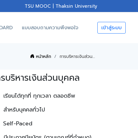
TSU MOOC | Thaksin University
OARD
แบบสอบถามความพึงพอใจ
เข้าสู่ระบบ
หน้าหลัก
การบริหารเงินส่วนบุคคล
รบริหารเงินส่วนบุคคล
เรียนได้ทุกที่ ทุกเวลา ตลอดชีพ
สำหรับบุคคลทั่วไป
Self-Paced
มีประกาศนียบัตร (ตามเกณฑ์ที่กำหนด)