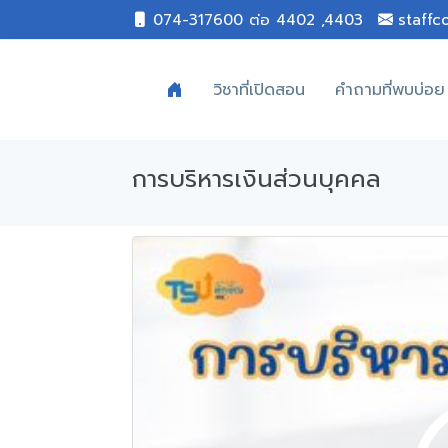
074-317600 ต่อ 4402 ,4403
staffc
วิชาที่เปิดสอน
คำถามที่พบบ่อย
การบริหารเงินส่วนบุคคล