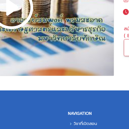
สม
( 
NAVIGATION
วิชาที่เปิดสอน