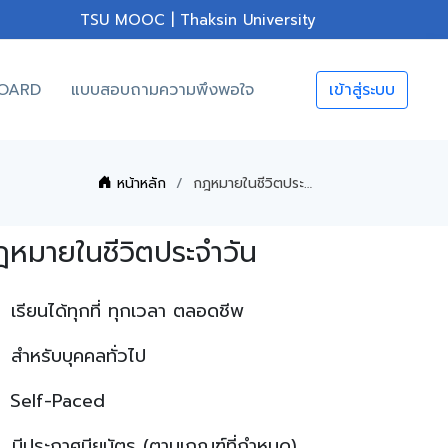
TSU MOOC | Thaksin University
OARD
แบบสอบถามความพึงพอใจ
เข้าสู่ระบบ
หน้าหลัก
กฎหมายในชีวิตประจำวัน
หมายในชีวิตประจำวัน
เรียนได้ทุกที่ ทุกเวลา ตลอดชีพ
สำหรับบุคคลทั่วไป
Self-Paced
มีประกาศนียบัตร (ตามเกณฑ์ที่กำหนด)