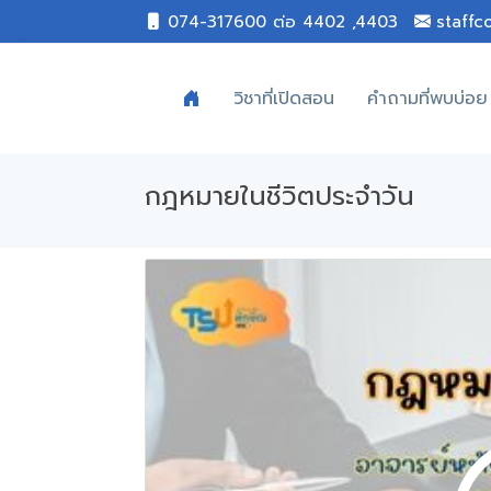
074-317600 ต่อ 4402 ,4403
staffc
วิชาที่เปิดสอน
คำถามที่พบบ่อย
กฎหมายในชีวิตประจำวัน