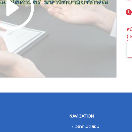
สม
( 
NAVIGATION
วิชาที่เปิดสอน