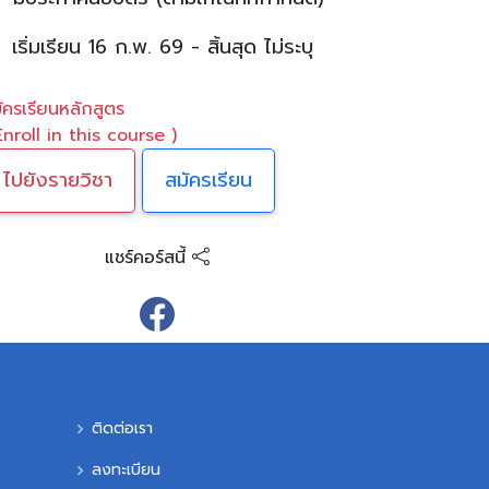
เริ่มเรียน 16 ก.พ. 69 - สิ้นสุด ไม่ระบุ
ัครเรียนหลักสูตร
Enroll in this course )
ไปยังรายวิชา
สมัครเรียน
แชร์คอร์สนี้
ติดต่อเรา
ลงทะเบียน