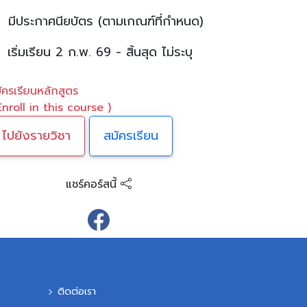
มีประกาศนียบัตร (ตามเกณฑ์ที่กำหนด)
เริ่มเรียน 2 ก.พ. 69 - สิ้นสุด ไม่ระบุ
ัครเรียนหลักสูตร
Enroll in this course )
ไปยังรายวิชา
สมัครเรียน
แชร์คอร์สนี้
ติดต่อเรา