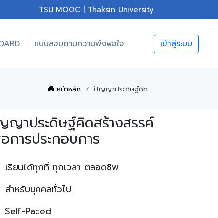
TSU MOOC | Thaksin University
OARD
แบบสอบถามความพึงพอใจ
เข้าสู่ระบบ
หน้าหลัก
ปัญญาประดิษฐ์คิดสร้างสรรค์เพื่อการประกอบการ
ญญาประดิษฐ์คิดสร้างสรรค์
ื่อการประกอบการ
เรียนได้ทุกที่ ทุกเวลา ตลอดชีพ
สำหรับบุคคลทั่วไป
Self-Paced