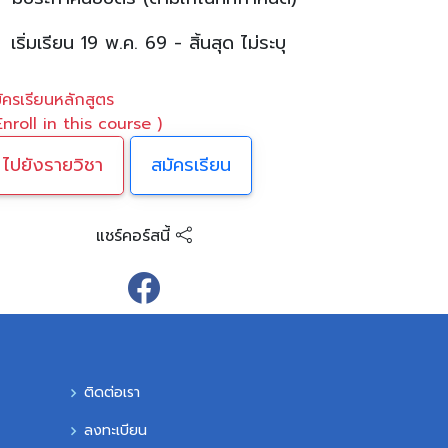
เริ่มเรียน 19 พ.ค. 69 - สิ้นสุด ไม่ระบุ
ัครเรียนหลักสูตร
Enroll in this course )
ไปยังรายวิชา
สมัครเรียน
แชร์คอร์สนี้
ติดต่อเรา
ลงทะเบียน