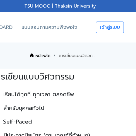
TSU MOOC | Thaksin University
OARD
แบบสอบถามความพึงพอใจ
เข้าสู่ระบบ
หน้าหลัก
การเขียนแบบวิศวกรรม
ารเขียนแบบวิศวกรรม
เรียนได้ทุกที่ ทุกเวลา ตลอดชีพ
สำหรับบุคคลทั่วไป
Self-Paced
มีประกาศนียบัตร (ตามเกณฑ์ที่กำหนด)