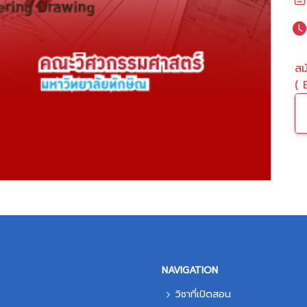
สม
( 
NAVIGATION
วิชาที่เปิดสอน