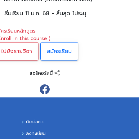
เริ่มเรียน 11 ม.ค. 68 - สิ้นสุด ไม่ระบุ
ัครเรียนหลักสูตร
Enroll in this course )
ไปยังรายวิชา
สมัครเรียน
แชร์คอร์สนี้
ติดต่อเรา
ลงทะเบียน