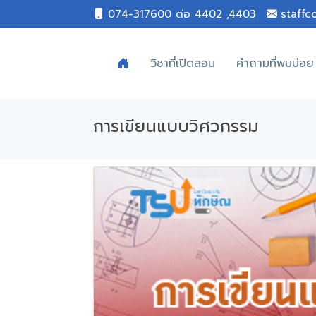
074-317600 ต่อ 4402 ,4403
staffc
วิชาที่เปิดสอน
คำถามที่พบบ่อย
การเขียนแบบวิศวกรรม