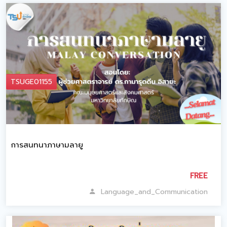
TSUGE01155
การสนทนาภาษามลายู
FREE
Language_and_Communication