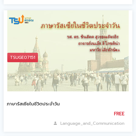
TSUGE07151
ภาษารัสเซียในชีวิตประจำวัน
FREE
Language_and_Communication