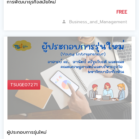
การพัฒนาธุรกิจสมัยใหม่
FREE
Business_and_Management
TSUGE07271
ผู้ประกอบการรุ่นใหม่