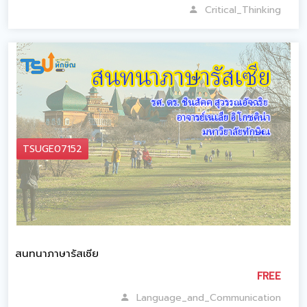
Critical_Thinking
TSUGE07152
สนทนาภาษารัสเซีย
FREE
Language_and_Communication