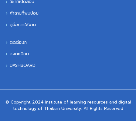
วิชาที่เปิดสอน
คำถามที่พบบ่อย
คู่มือการใช้งาน
ติดต่อเรา
ลงทะเบียน
DASHBOARD
© Copyright 2024 institute of learning resources and digital
technology of Thaksin University. All Rights Reserved