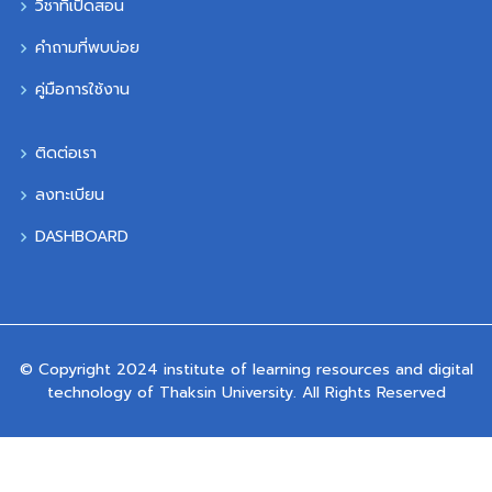
วิชาที่เปิดสอน
คำถามที่พบบ่อย
คู่มือการใช้งาน
ติดต่อเรา
ลงทะเบียน
DASHBOARD
© Copyright 2024 institute of learning resources and digital
technology of Thaksin University. All Rights Reserved