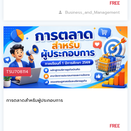
FREE
Business_and_Management
TSU708114
การตลาดสำหรับผู้ประกอบการ
FREE