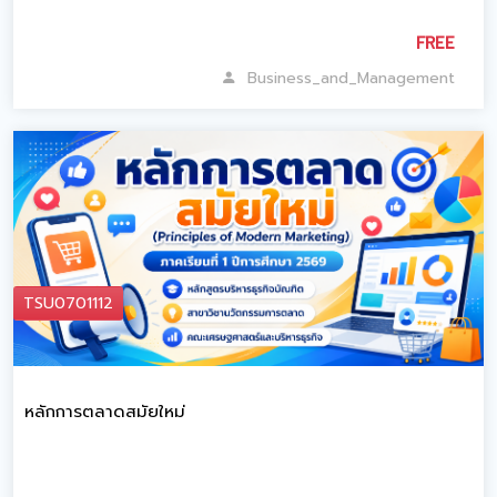
FREE
Business_and_Management
TSU0701112
หลักการตลาดสมัยใหม่