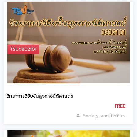
TSU0802101
วิทยาการวิจัยขั้นสูงทางนิติศาสตร์
FREE
Society_and_Politics