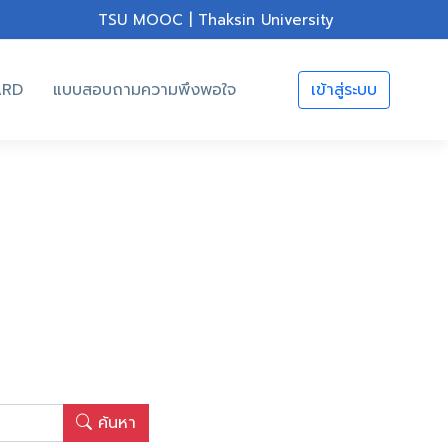
TSU MOOC | Thaksin University
ARD
แบบสอบถามความพึงพอใจ
เข้าสู่ระบบ
ค้นหา