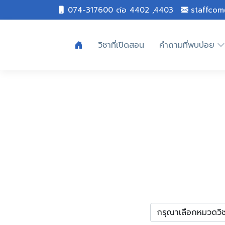
074-317600 ต่อ 4402 ,4403
staffcom
วิชาที่เปิดสอน
คำถามที่พบบ่อย